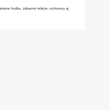
elame hudbu, zábavné relácie, rozhovory aj